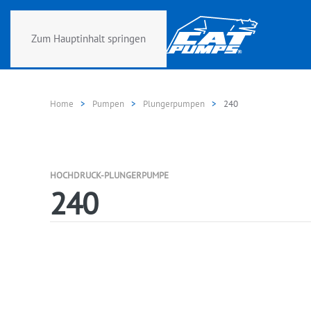
Zum Hauptinhalt springen
Home
Pumpen
Plungerpumpen
240
HOCHDRUCK-PLUNGERPUMPE
240