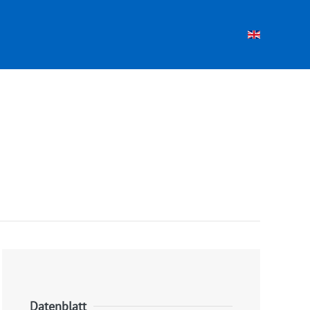
Datenblatt