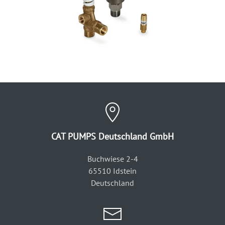
CAT PUMPS Deutschland GmbH
Buchwiese 2-4
65510 Idstein
Deutschland