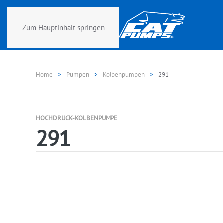
Zum Hauptinhalt springen
Home
Pumpen
Kolbenpumpen
291
HOCHDRUCK-KOLBENPUMPE
291