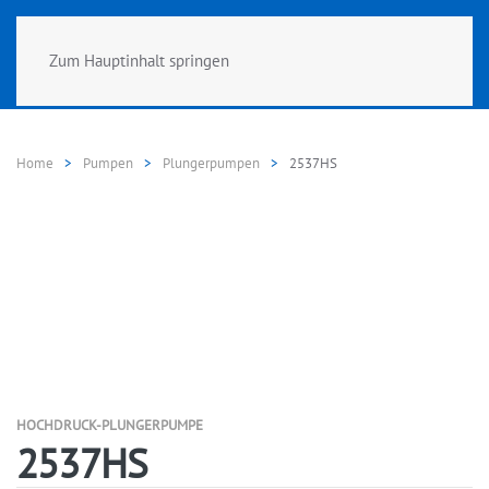
Zum Hauptinhalt springen
Home
Pumpen
Plungerpumpen
2537HS
HOCHDRUCK-PLUNGERPUMPE
2537HS