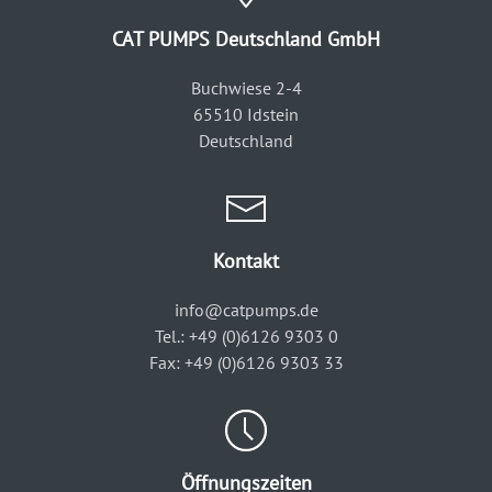
CAT PUMPS Deutschland GmbH
Buchwiese 2-4
65510 Idstein
Deutschland
Kontakt
info@catpumps.de
Tel.: +49 (0)6126 9303 0
Fax: +49 (0)6126 9303 33
Öffnungszeiten