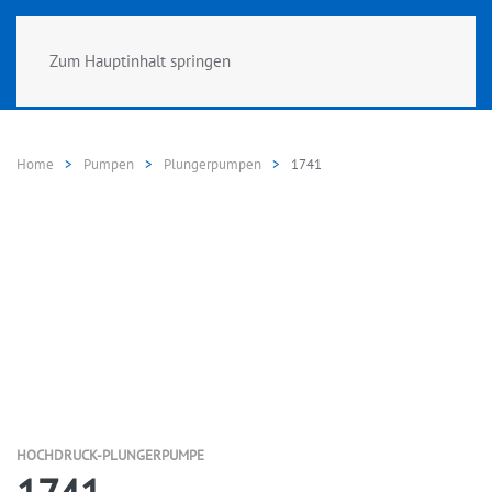
Zum Hauptinhalt springen
Home
Pumpen
Plungerpumpen
1741
HOCHDRUCK-PLUNGERPUMPE