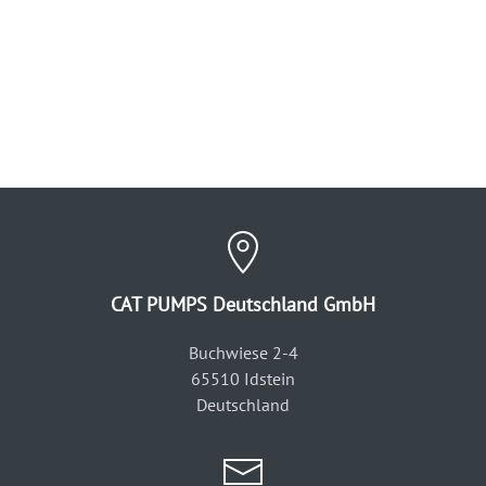
CAT PUMPS Deutschland GmbH
Buchwiese 2-4
65510 Idstein
Deutschland