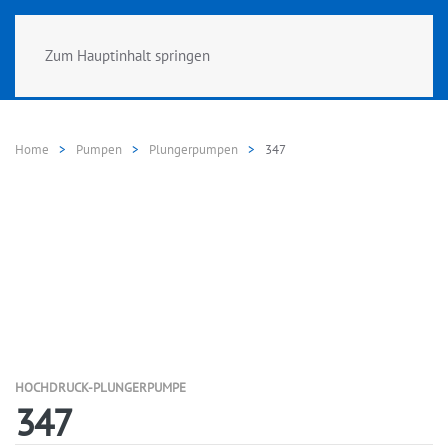
Zum Hauptinhalt springen
Home
Pumpen
Plungerpumpen
347
HOCHDRUCK-PLUNGERPUMPE
347