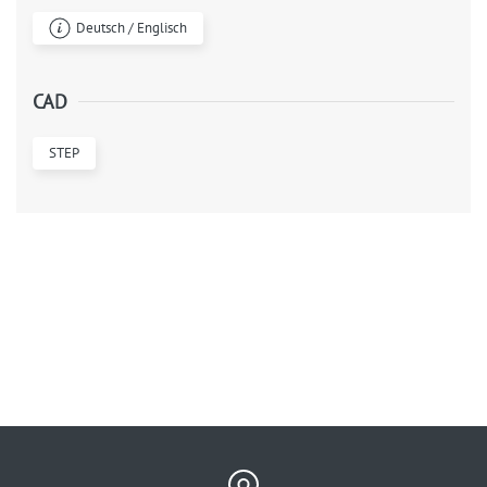
Deutsch / Englisch
CAD
STEP