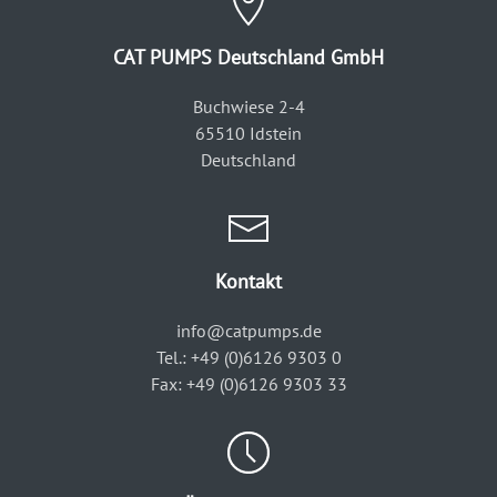
CAT PUMPS Deutschland GmbH
Buchwiese 2-4
65510 Idstein
Deutschland
Kontakt
info@catpumps.de
Tel.: +49 (0)6126 9303 0
Fax: +49 (0)6126 9303 33