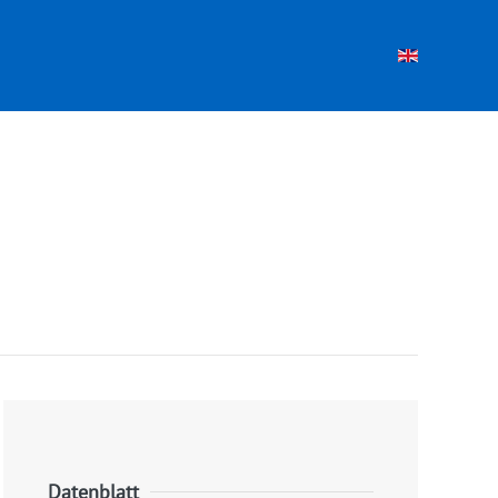
Datenblatt