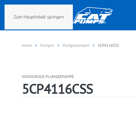
Zum Hauptinhalt springen
Home
Pumpen
Plungerpumpen
5CP4116CSS
HOCHDRUCK-PLUNGERPUMPE
5CP4116CSS