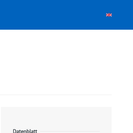
Datenblatt