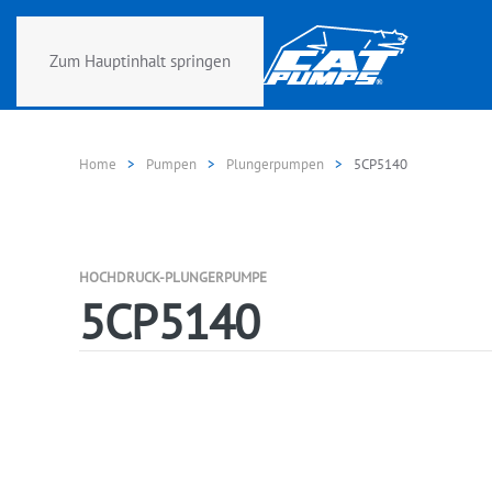
Zum Hauptinhalt springen
Home
Pumpen
Plungerpumpen
5CP5140
HOCHDRUCK-PLUNGERPUMPE
5CP5140